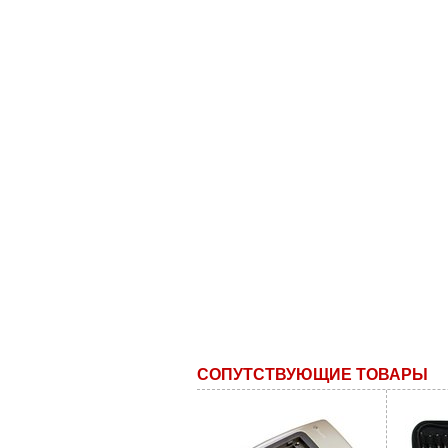
СОПУТСТВУЮЩИЕ ТОВАРЫ