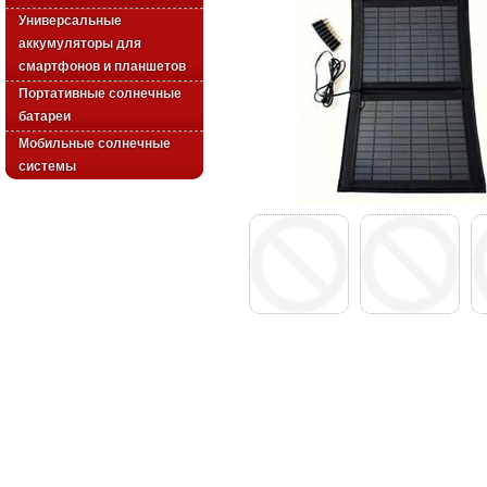
Универсальные
аккумуляторы для
смартфонов и планшетов
Портативные солнечные
батареи
Мобильные солнечные
системы